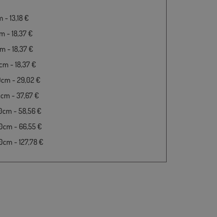
 - 13,18 €
 - 18,37 €
 - 18,37 €
m - 18,37 €
0cm - 29,02 €
cm - 37,67 €
0cm - 58,56 €
0cm - 66,55 €
cm - 127,78 €