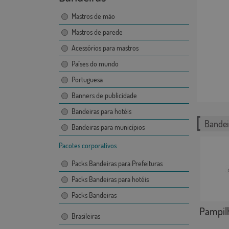
Mastros de mão
Mastros de parede
Acessórios para mastros
Países do mundo
Portuguesa
Banners de publicidade
Bandeiras para hotéis
Bandei
Bandeiras para municípios
Pacotes corporativos
Packs Bandeiras para Prefeituras
Packs Bandeiras para hotéis
Packs Bandeiras
Pampilh
Brasileiras