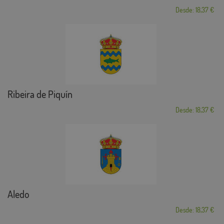
Desde: 18,37 €
Ribeira de Piquín
Desde: 18,37 €
Aledo
Desde: 18,37 €