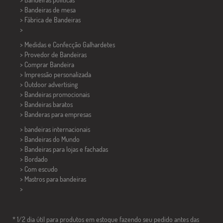
>
Bandeiras de mesa
> Fábrica de Bandeiras
>
> Medidas e Confecção
Galhardetes
> Provedor de Bandeiras
> Comprar Bandeira
> Impressão personalizada
> Outdoor advertising
> Bandeiras promocionais
> Bandeiras baratos
>
Banderas para empresas
> bandeiras internacionais
> Bandeiras do Mundo
> Bandeiras para lojas e fachadas
> Bordado
> Com escudo
> Mastros para bandeiras
>
* 1/2 dia útil para produtos em estoque fazendo seu pedido antes das