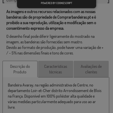
POWERED BY COOKIESCRIPT
As imagens e outros recursos relacionados com as nossas
bandeiras são de propriedade de Comprarbandeiras.pt e é
proibido a sua reprodução, utilização e modificação sem o
consentimento expresso da empresa.
O desenho final pode diferir ligeiramente do mostrado na
imagem, as bandeiras são fornecidas sem mastro.
Devido ao formato de produção, pode haver uma variação de +
/ - 5% nas dimensões finais e tons de cores.
Descrição do
Características
Avaliações de
Produto
técnicas
clientes
Bandeira Avaray, na região administrativa de Centre, no
departamento Loir-et-Cher distrito Arrondissement de Blois
na França. Disponível em 100% poliéster alta qualidade e
várias medidas particularmente adequado para uso ao ar
livre.