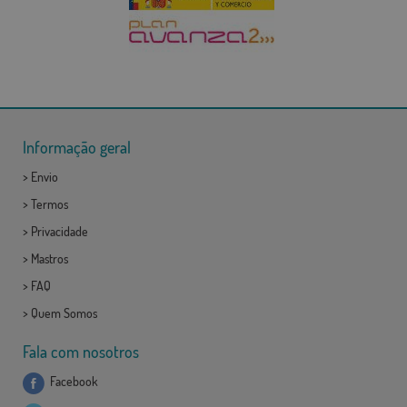
Informação geral
>
Envio
>
Termos
>
Privacidade
>
Mastros
>
FAQ
>
Quem Somos
Fala com nosotros
Facebook