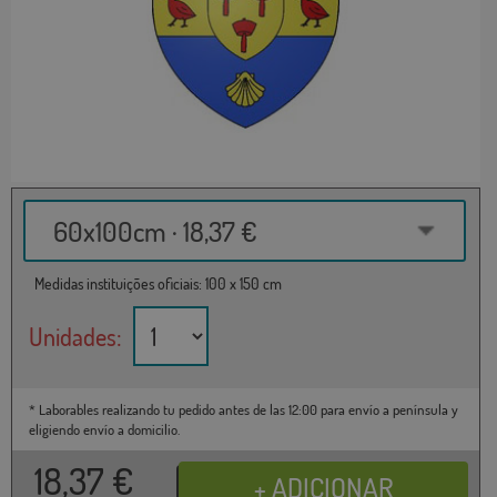
60x100cm · 18,37 €
Medidas instituições oficiais: 100 x 150 cm
Unidades:
* Laborables realizando tu pedido antes de las 12:00 para envío a península y
eligiendo envío a domicilio.
18,37
€