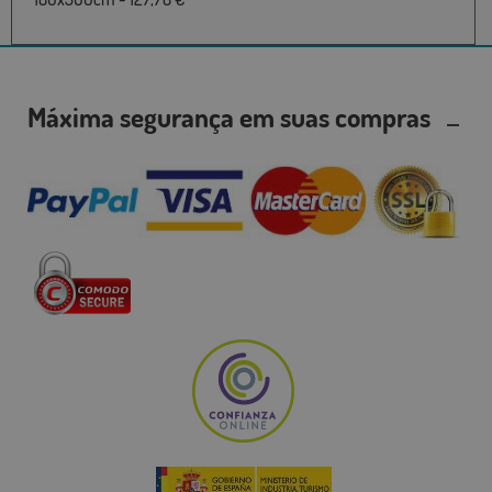
Máxima segurança em suas compras