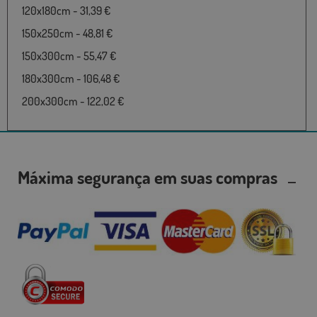
120x180cm - 31,39 €
150x250cm - 48,81 €
150x300cm - 55,47 €
180x300cm - 106,48 €
200x300cm - 122,02 €
Máxima segurança em suas compras