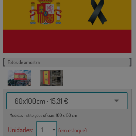
Fotos de amostra
60x100cm · 15,31 €
Medidas instituições oficiais: 100 x 150 cm
Unidades:
(em estoque)