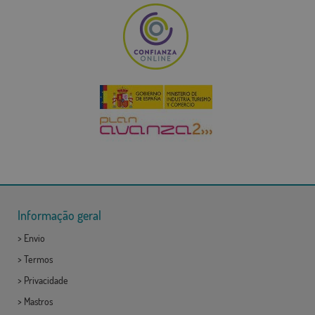
Informação geral
>
Envio
>
Termos
>
Privacidade
>
Mastros