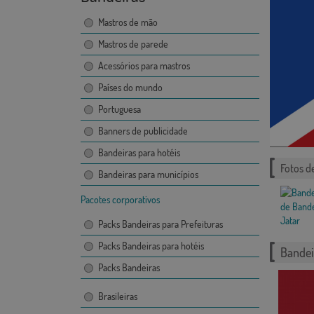
Mastros de mão
Mastros de parede
Acessórios para mastros
Países do mundo
Portuguesa
Banners de publicidade
Bandeiras para hotéis
Fotos d
Bandeiras para municípios
Pacotes corporativos
Packs Bandeiras para Prefeituras
Packs Bandeiras para hotéis
Bandei
Packs Bandeiras
Brasileiras