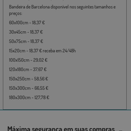
Bandeira de Barcelona disponível nos seguintes tamanhos e
preços:
60x100cm - 18,37 €
30x45cm - 18,37 €
50x75cm - 18,37 €
15x20cm - 18,37 € receba em 24/48h
100x150cm - 29,02 €
120x180cm - 37,67 €
150x250cm - 58,56 €
150x300cm - 66,55 €
180x300cm - 127,78 €
Máxima segurança em suas compras