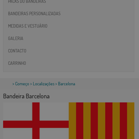
PACKS DO BANDEIRAS
BANDEIRAS PERSONALIZADAS
MEDIDAS E VESTUÁRIO
GALERIA
CONTACTO
CARRINHO
>
Começo
>
Localizações
> Barcelona
Bandeira Barcelona