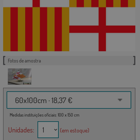
Fotos de amostra
60x100cm · 18,37 €
Medidas instituições oficiais: 100 x 150 cm
Unidades:
(em estoque)