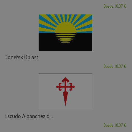
Desde: 18,37 €
Donetsk Oblast
Desde: 18,37 €
Escudo Albanchez d...
Desde: 18,37 €