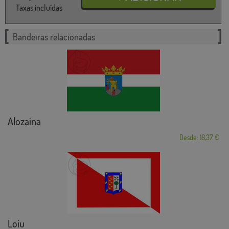
Taxas incluídas
Bandeiras relacionadas
Alozaina
Desde: 18,37 €
Loiu