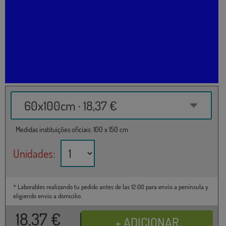
60x100cm · 18,37 €
Medidas instituições oficiais: 100 x 150 cm
Unidades:
* Laborables realizando tu pedido antes de las 12:00 para envío a península y
eligiendo envío a domicilio.
18,37
€