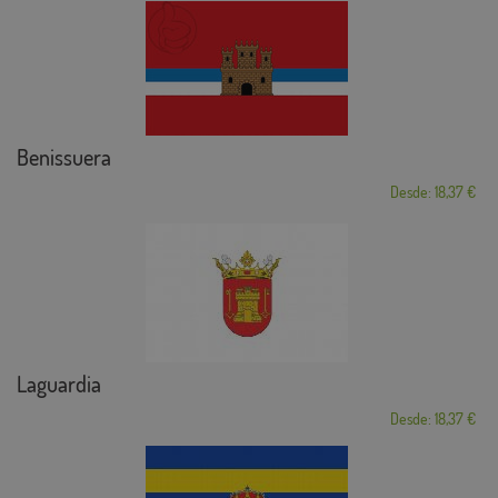
Benissuera
Desde: 18,37 €
Laguardia
Desde: 18,37 €