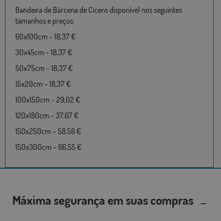
Bandeira de Bárcena de Cicero disponível nos seguintes
tamanhos e preços:
60x100cm - 18,37 €
30x45cm - 18,37 €
50x75cm - 18,37 €
15x20cm - 18,37 €
100x150cm - 29,02 €
120x180cm - 37,67 €
150x250cm - 58,56 €
150x300cm - 66,55 €
Máxima segurança em suas compras