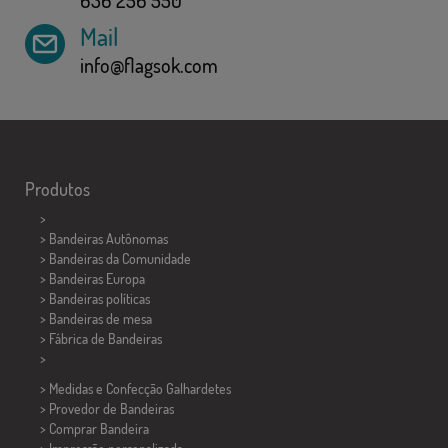
Mail
info@flagsok.com
Produtos
>
> Bandeiras Autônomas
> Bandeiras da Comunidade
> Bandeiras Europa
> Bandeiras políticas
>
Bandeiras de mesa
> Fábrica de Bandeiras
>
> Medidas e Confecção
Galhardetes
> Provedor de Bandeiras
> Comprar Bandeira