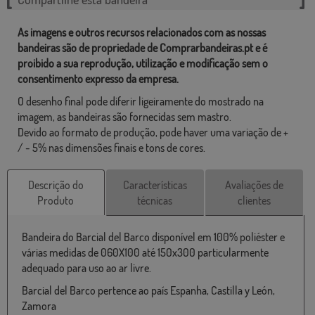
As imagens e outros recursos relacionados com as nossas
bandeiras são de propriedade de Comprarbandeiras.pt e é
proibido a sua reprodução, utilização e modificação sem o
consentimento expresso da empresa.
O desenho final pode diferir ligeiramente do mostrado na
imagem, as bandeiras são fornecidas sem mastro.
Devido ao formato de produção, pode haver uma variação de +
/ - 5% nas dimensões finais e tons de cores.
Descrição do
Características
Avaliações de
Produto
técnicas
clientes
Bandeira do Barcial del Barco disponível em 100% poliéster e
várias medidas de 060X100 até 150x300 particularmente
adequado para uso ao ar livre.
Barcial del Barco pertence ao país Espanha, Castilla y León,
Zamora