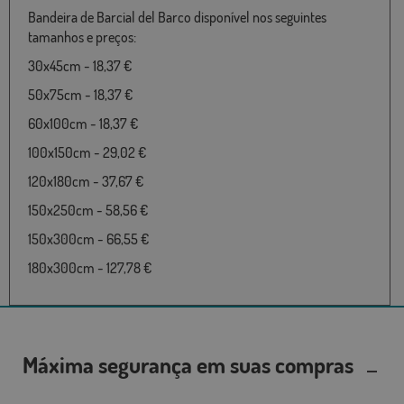
Bandeira de Barcial del Barco disponível nos seguintes
tamanhos e preços:
30x45cm - 18,37 €
50x75cm - 18,37 €
60x100cm - 18,37 €
100x150cm - 29,02 €
120x180cm - 37,67 €
150x250cm - 58,56 €
150x300cm - 66,55 €
180x300cm - 127,78 €
Máxima segurança em suas compras