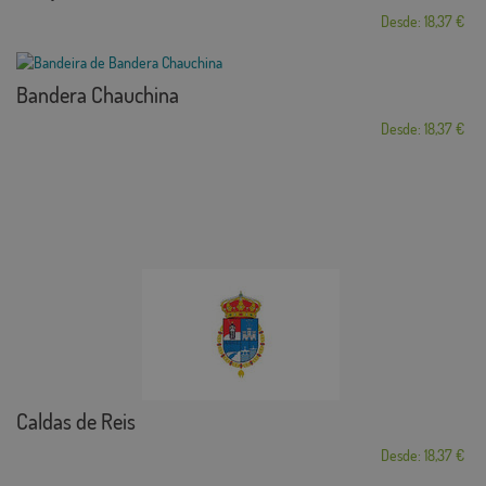
Desde: 18,37 €
Bandera Chauchina
Desde: 18,37 €
Caldas de Reis
Desde: 18,37 €