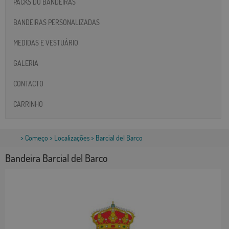
PACKS DO BANDEIRAS
BANDEIRAS PERSONALIZADAS
MEDIDAS E VESTUÁRIO
GALERIA
CONTACTO
CARRINHO
>
Começo
>
Localizações
> Barcial del Barco
Bandeira Barcial del Barco