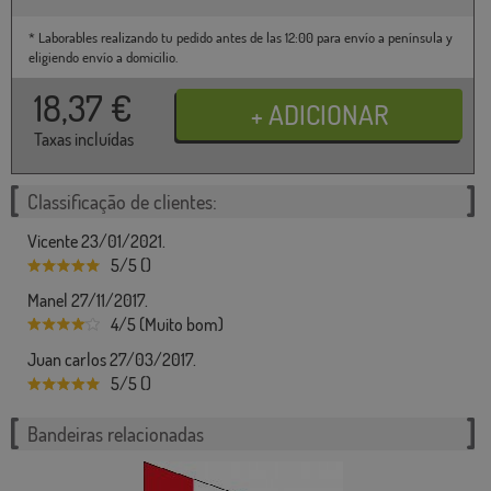
* Laborables realizando tu pedido antes de las 12:00 para envío a península y
eligiendo envío a domicilio.
18,37
€
Taxas incluídas
Classificação de clientes:
Vicente 23/01/2021.
5/5 ()
Manel 27/11/2017.
4/5 (Muito bom)
Juan carlos 27/03/2017.
5/5 ()
Bandeiras relacionadas