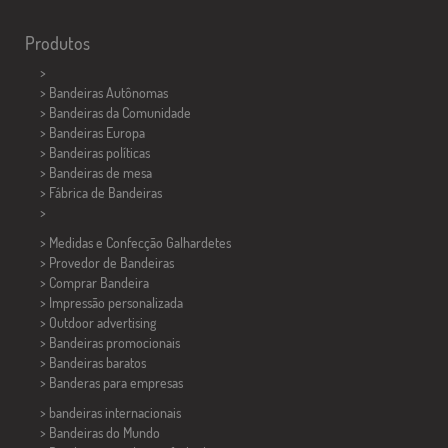
Produtos
>
> Bandeiras Autônomas
> Bandeiras da Comunidade
> Bandeiras Europa
> Bandeiras políticas
>
Bandeiras de mesa
> Fábrica de Bandeiras
>
> Medidas e Confecção
Galhardetes
> Provedor de Bandeiras
> Comprar Bandeira
> Impressão personalizada
> Outdoor advertising
> Bandeiras promocionais
> Bandeiras baratos
>
Banderas para empresas
> bandeiras internacionais
> Bandeiras do Mundo