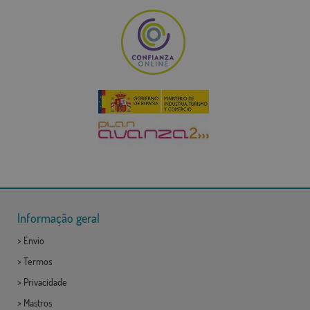
Informação geral
>
Envio
>
Termos
>
Privacidade
>
Mastros