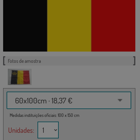
Fotos de amostra
60x100cm · 18,37 €
Medidas instituições oficiais: 100 x 150 cm
Unidades: