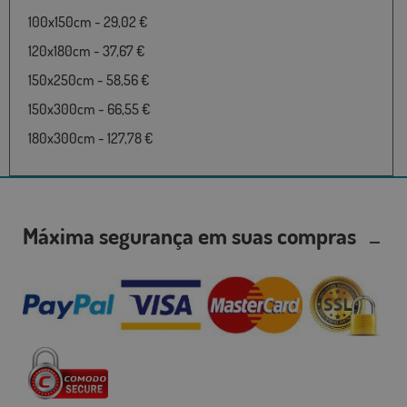
100x150cm - 29,02 €
120x180cm - 37,67 €
150x250cm - 58,56 €
150x300cm - 66,55 €
180x300cm - 127,78 €
Máxima segurança em suas compras