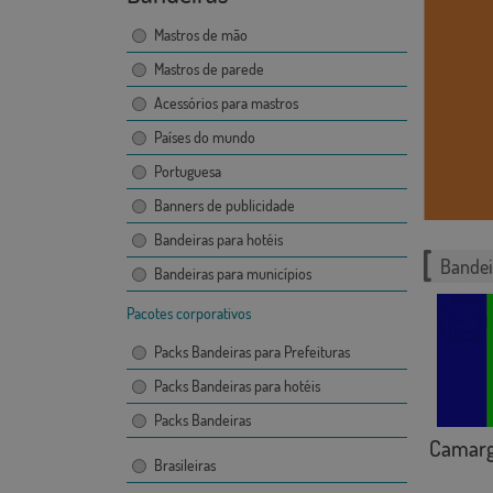
Mastros de mão
Mastros de parede
Acessórios para mastros
Países do mundo
Portuguesa
Banners de publicidade
Bandeiras para hotéis
Bandei
Bandeiras para municípios
Pacotes corporativos
Packs Bandeiras para Prefeituras
Packs Bandeiras para hotéis
Packs Bandeiras
Camar
Brasileiras