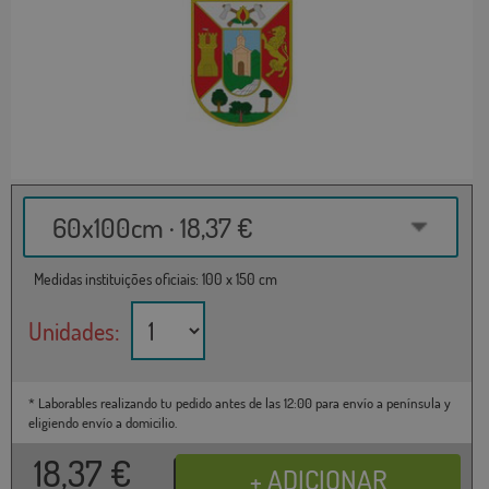
60x100cm · 18,37 €
Medidas instituições oficiais: 100 x 150 cm
Unidades:
* Laborables realizando tu pedido antes de las 12:00 para envío a península y
eligiendo envío a domicilio.
18,37
€