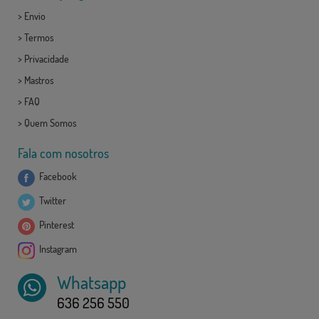
>
Envio
>
Termos
>
Privacidade
>
Mastros
>
FAQ
>
Quem Somos
Fala com nosotros
Facebook
Twitter
Pinterest
Instagram
Whatsapp
636 256 550