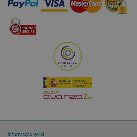
Informação geral