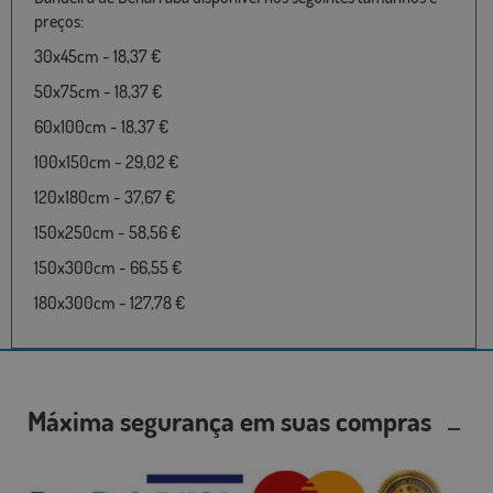
preços:
30x45cm - 18,37 €
50x75cm - 18,37 €
60x100cm - 18,37 €
100x150cm - 29,02 €
120x180cm - 37,67 €
150x250cm - 58,56 €
150x300cm - 66,55 €
180x300cm - 127,78 €
Máxima segurança em suas compras