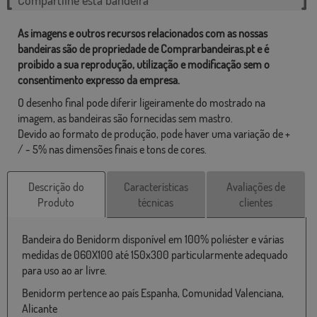
As imagens e outros recursos relacionados com as nossas
bandeiras são de propriedade de Comprarbandeiras.pt e é
proibido a sua reprodução, utilização e modificação sem o
consentimento expresso da empresa.
O desenho final pode diferir ligeiramente do mostrado na
imagem, as bandeiras são fornecidas sem mastro.
Devido ao formato de produção, pode haver uma variação de +
/ - 5% nas dimensões finais e tons de cores.
Descrição do
Características
Avaliações de
Produto
técnicas
clientes
Bandeira do Benidorm disponível em 100% poliéster e várias
medidas de 060X100 até 150x300 particularmente adequado
para uso ao ar livre.
Benidorm pertence ao país Espanha, Comunidad Valenciana,
Alicante