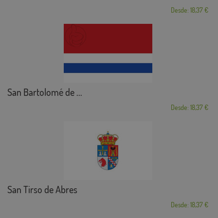
Desde: 18,37 €
San Bartolomé de ...
Desde: 18,37 €
San Tirso de Abres
Desde: 18,37 €