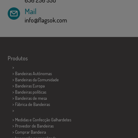
Mail
info@flagsok.com
Produtos
>
> Bandeiras Autônomas
> Bandeiras da Comunidade
> Bandeiras Europa
> Bandeiras políticas
>
Bandeiras de mesa
> Fábrica de Bandeiras
>
> Medidas e Confecção
Galhardetes
> Provedor de Bandeiras
> Comprar Bandeira