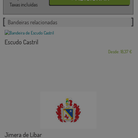
Taxas incluídas
Bandeiras relacionadas
Escudo Castril
Desde: 18,37 €
Jimera de Líbar