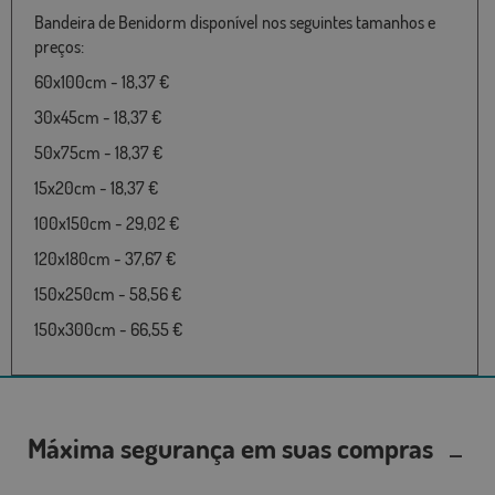
Bandeira de Benidorm disponível nos seguintes tamanhos e
preços:
60x100cm - 18,37 €
30x45cm - 18,37 €
50x75cm - 18,37 €
15x20cm - 18,37 €
100x150cm - 29,02 €
120x180cm - 37,67 €
150x250cm - 58,56 €
150x300cm - 66,55 €
Máxima segurança em suas compras