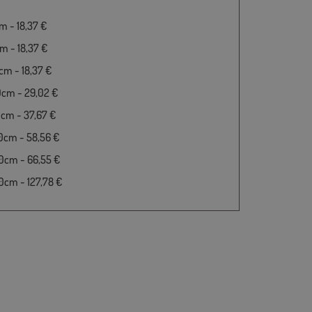
 - 18,37 €
 - 18,37 €
m - 18,37 €
0cm - 29,02 €
cm - 37,67 €
0cm - 58,56 €
0cm - 66,55 €
cm - 127,78 €