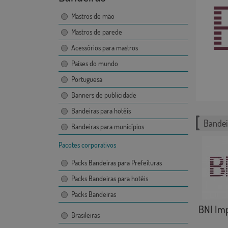
Mastros de mão
Mastros de parede
Acessórios para mastros
Países do mundo
Portuguesa
Banners de publicidade
Bandeiras para hotéis
Bandei
Bandeiras para municípios
Pacotes corporativos
Packs Bandeiras para Prefeituras
Packs Bandeiras para hotéis
Packs Bandeiras
BNI Im
Brasileiras