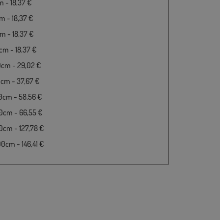
 - 18,37 €
 - 18,37 €
 - 18,37 €
m - 18,37 €
0cm - 29,02 €
cm - 37,67 €
0cm - 58,56 €
0cm - 66,55 €
cm - 127,78 €
cm - 146,41 €