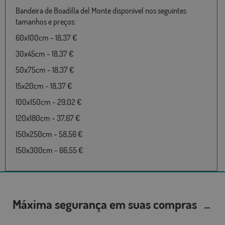
Bandeira de Boadilla del Monte disponível nos seguintes
tamanhos e preços:
60x100cm - 18,37 €
30x45cm - 18,37 €
50x75cm - 18,37 €
15x20cm - 18,37 €
100x150cm - 29,02 €
120x180cm - 37,67 €
150x250cm - 58,56 €
150x300cm - 66,55 €
Máxima segurança em suas compras