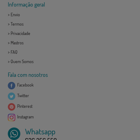
Informação geral
>
Envio
>
Termos
>
Privacidade
>
Mastros
>
FAQ
>
Quem Somos
Fala com nosotros
Facebook
Twitter
Pinterest
Instagram
Whatsapp