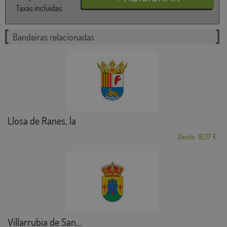
Taxas incluídas
Bandeiras relacionadas
Llosa de Ranes, la
Desde: 18,37 €
Villarrubia de San...