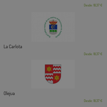
Desde: 18,37 €
La Carlota
Desde: 18,37 €
Olejua
Desde: 18,37 €