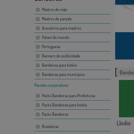
Mastros de mão
Mastros de parede
Acessórios para mastros
Países do mundo
Portuguesa
Banners de publicidade
Bandeiras para hotéis
Bandei
Bandeiras para municípios
Pacotes corporativos
Packs Bandeiras para Prefeituras
Packs Bandeiras para hotéis
Packs Bandeiras
Llodio
Brasileiras