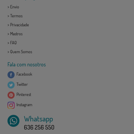
>
Envio
>
Termos
>
Privacidade
>
Mastros
>
FAQ
>
Quem Somos
Fala com nosotros
Facebook
Twitter
Pinterest
Instagram
Whatsapp
636 256 550