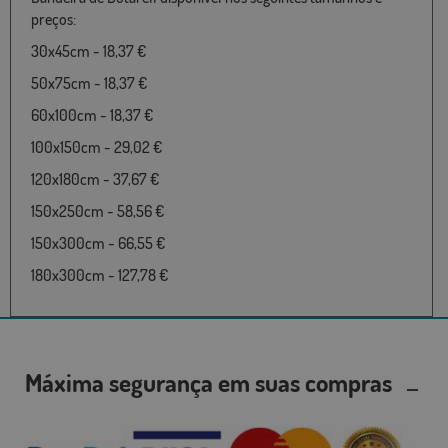
preços:
30x45cm - 18,37 €
50x75cm - 18,37 €
60x100cm - 18,37 €
100x150cm - 29,02 €
120x180cm - 37,67 €
150x250cm - 58,56 €
150x300cm - 66,55 €
180x300cm - 127,78 €
Máxima segurança em suas compras