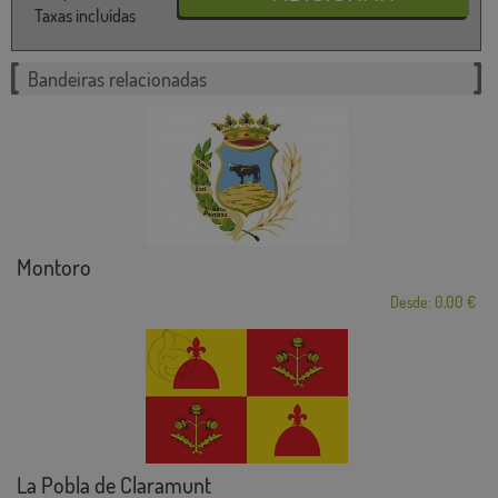
Taxas incluídas
Bandeiras relacionadas
Montoro
Desde: 0,00 €
La Pobla de Claramunt