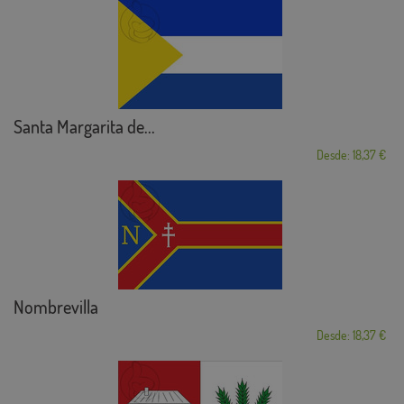
Santa Margarita de...
Desde: 18,37 €
Nombrevilla
Desde: 18,37 €