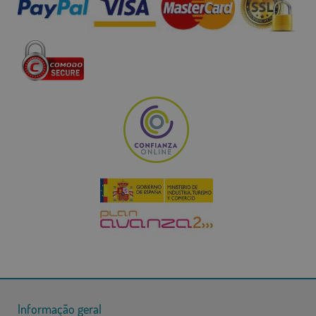
Informação geral