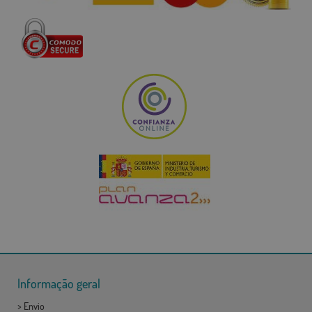
Informação geral
>
Envio