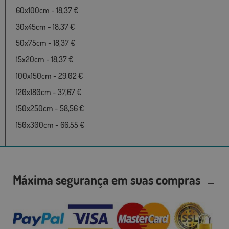
60x100cm - 18,37 €
30x45cm - 18,37 €
50x75cm - 18,37 €
15x20cm - 18,37 €
100x150cm - 29,02 €
120x180cm - 37,67 €
150x250cm - 58,56 €
150x300cm - 66,55 €
Máxima segurança em suas compras