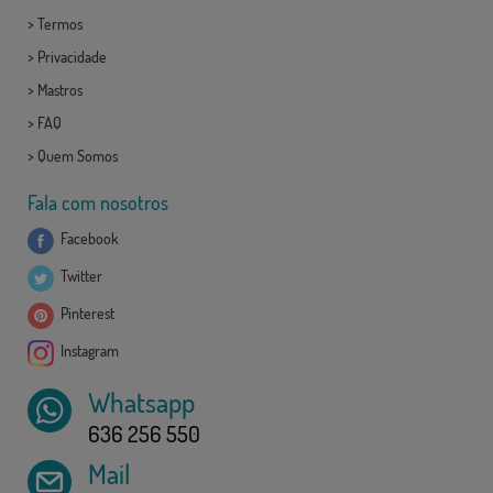
>
Termos
>
Privacidade
>
Mastros
>
FAQ
>
Quem Somos
Fala com nosotros
Facebook
Twitter
Pinterest
Instagram
Whatsapp
636 256 550
Mail