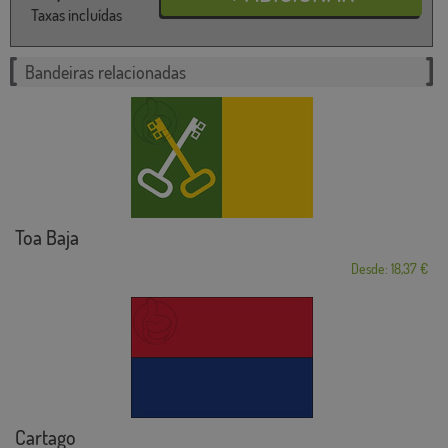
Taxas incluídas
Bandeiras relacionadas
Toa Baja
Desde: 18,37 €
Cartago