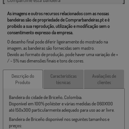
As imagens e outros recursos relacionados com as nossas
bandeiras são de propriedade de Comprarbandeiras.pt e é
proibido a sua reprodução, utilização e modificação sem o
consentimento expresso da empresa.
O desenho final pode diferir ligeiramente do mostrado na
imagem, as bandeiras são fornecidas sem mastro.
Devido ao formato de produção, pode haver uma variação de +
/ - 5% nas dimensões finais e tons de cores.
Descrição do
Características
Avaliações de
Produto
técnicas
clientes
Bandeira do cidade de Briceño, Colombia.
Disponível em 100% poliéster e várias medidas de 060X100
até 150x300 particularmente adequado para uso ao ar livre.
Bandeira de Briceño disponível nos seguintes tamanhos e
preços: