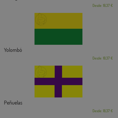
Desde: 18,37 €
Yolombó
Desde: 18,37 €
Peñuelas
Desde: 18,37 €