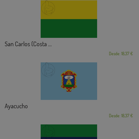
San Carlos (Costa ...
Desde: 18,37 €
Ayacucho
Desde: 18,37 €