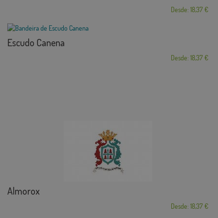
Desde: 18,37 €
Escudo Canena
Desde: 18,37 €
Almorox
Desde: 18,37 €