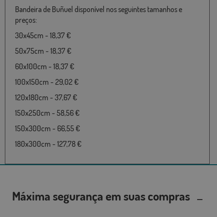
Bandeira de Buñuel disponível nos seguintes tamanhos e
preços:
30x45cm - 18,37 €
50x75cm - 18,37 €
60x100cm - 18,37 €
100x150cm - 29,02 €
120x180cm - 37,67 €
150x250cm - 58,56 €
150x300cm - 66,55 €
180x300cm - 127,78 €
Máxima segurança em suas compras