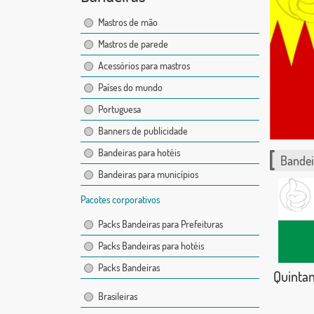
Mastros de mão
Mastros de parede
Acessórios para mastros
Países do mundo
Portuguesa
Banners de publicidade
Bandeiras para hotéis
Bandei
Bandeiras para municípios
Pacotes corporativos
Packs Bandeiras para Prefeituras
Packs Bandeiras para hotéis
Packs Bandeiras
Quinta
Brasileiras