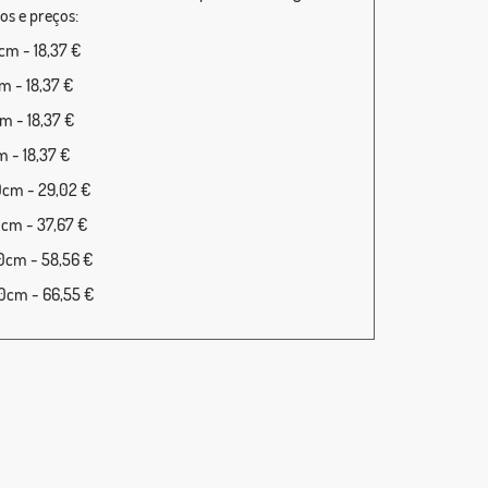
s e preços:
m - 18,37 €
 - 18,37 €
 - 18,37 €
 - 18,37 €
0cm - 29,02 €
cm - 37,67 €
0cm - 58,56 €
0cm - 66,55 €