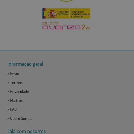
Informação geral
>
Envio
>
Termos
>
Privacidade
>
Mastros
>
FAQ
>
Quem Somos
Fala com nosotros