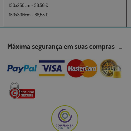
150x250cm - 58,56 €
150x300cm - 66,55 €
Máxima segurança em suas compras