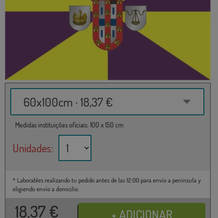
60x100cm · 18,37 €
Medidas instituições oficiais: 100 x 150 cm
Unidades:
* Laborables realizando tu pedido antes de las 12:00 para envío a península y
eligiendo envío a domicilio.
18,37
€