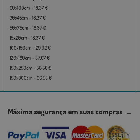
60x100cm - 18,37 €
30x45cm - 18,37 €
50x75cm - 18,37 €
15x20cm - 18,37 €
100x150cm - 29,02 €
120x180cm - 37,67 €
150x250cm - 58,56 €
150x300cm - 66,55 €
Máxima segurança em suas compras