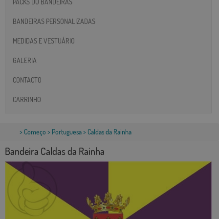
PACKS DO BANDEIRAS
BANDEIRAS PERSONALIZADAS
MEDIDAS E VESTUÁRIO
GALERIA
CONTACTO
CARRINHO
>
Começo
>
Portuguesa
> Caldas da Rainha
Bandeira Caldas da Rainha