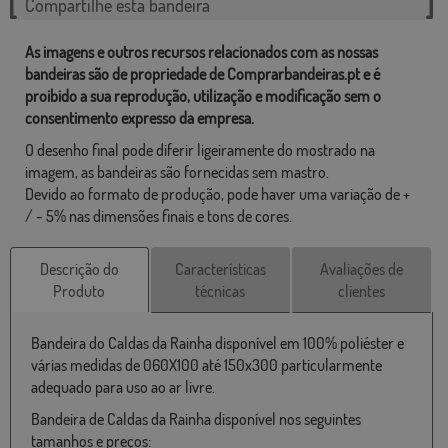
Compartilhe esta bandeira
As imagens e outros recursos relacionados com as nossas
bandeiras são de propriedade de Comprarbandeiras.pt e é
proibido a sua reprodução, utilização e modificação sem o
consentimento expresso da empresa.
O desenho final pode diferir ligeiramente do mostrado na
imagem, as bandeiras são fornecidas sem mastro.
Devido ao formato de produção, pode haver uma variação de +
/ - 5% nas dimensões finais e tons de cores.
Descrição do
Características
Avaliações de
Produto
técnicas
clientes
Bandeira do Caldas da Rainha disponível em 100% poliéster e
várias medidas de 060X100 até 150x300 particularmente
adequado para uso ao ar livre.
Bandeira de Caldas da Rainha disponível nos seguintes
tamanhos e preços: