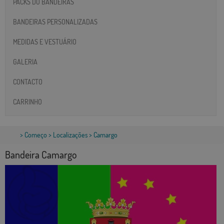
PACKS DO BANDEIRAS
BANDEIRAS PERSONALIZADAS
MEDIDAS E VESTUÁRIO
GALERIA
CONTACTO
CARRINHO
>
Começo
>
Localizações
> Camargo
Bandeira Camargo