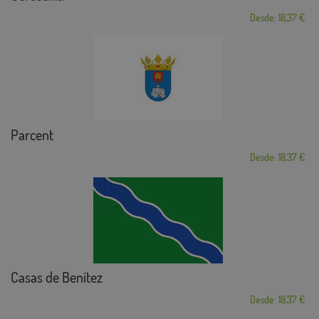
Desde: 18,37 €
Parcent
Desde: 18,37 €
Casas de Benítez
Desde: 18,37 €