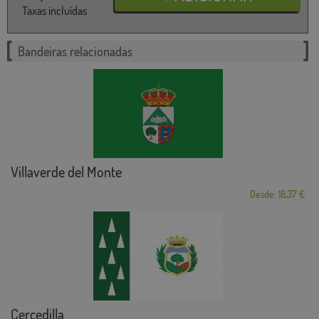
Taxas incluídas
Bandeiras relacionadas
Villaverde del Monte
Desde: 18,37 €
Cercedilla