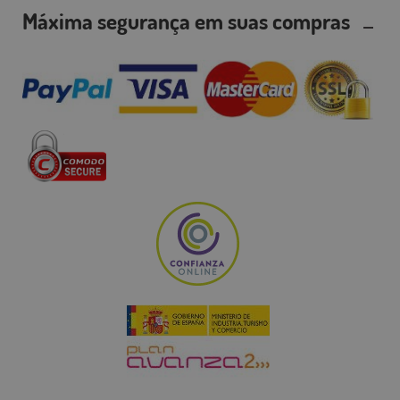
Máxima segurança em suas compras