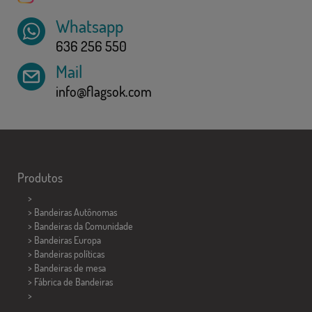
Whatsapp
636 256 550
Mail
info@flagsok.com
Produtos
>
> Bandeiras Autônomas
> Bandeiras da Comunidade
> Bandeiras Europa
> Bandeiras políticas
>
Bandeiras de mesa
> Fábrica de Bandeiras
>