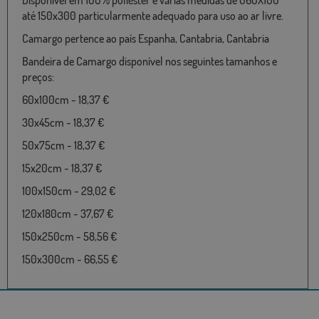
até 150x300 particularmente adequado para uso ao ar livre.
Camargo pertence ao país Espanha, Cantabria, Cantabria
Bandeira de Camargo disponível nos seguintes tamanhos e
preços:
60x100cm - 18,37 €
30x45cm - 18,37 €
50x75cm - 18,37 €
15x20cm - 18,37 €
100x150cm - 29,02 €
120x180cm - 37,67 €
150x250cm - 58,56 €
150x300cm - 66,55 €