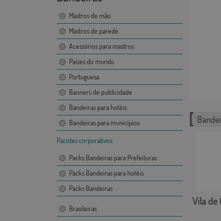
Mastros de mão
Mastros de parede
Acessórios para mastros
Países do mundo
Portuguesa
Banners de publicidade
Bandeiras para hotéis
Bandei
Bandeiras para municípios
Pacotes corporativos
Packs Bandeiras para Prefeituras
Packs Bandeiras para hotéis
Packs Bandeiras
Vila de
Brasileiras