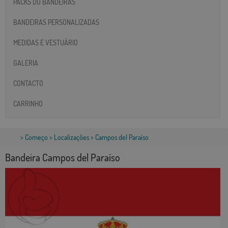
PACKS DO BANDEIRAS
BANDEIRAS PERSONALIZADAS
MEDIDAS E VESTUÁRIO
GALERIA
CONTACTO
CARRINHO
>
Começo
>
Localizações
> Campos del Paraíso
Bandeira Campos del Paraíso