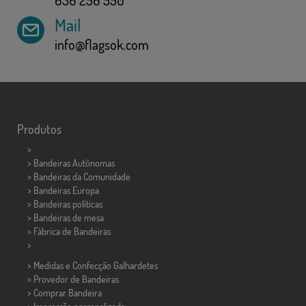
Mail
info@flagsok.com
Produtos
>
> Bandeiras Autônomas
> Bandeiras da Comunidade
> Bandeiras Europa
> Bandeiras políticas
>
Bandeiras de mesa
> Fábrica de Bandeiras
>
> Medidas e Confecção
Galhardetes
> Provedor de Bandeiras
> Comprar Bandeira