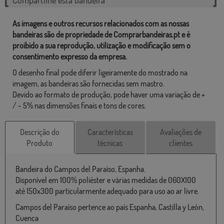
As imagens e outros recursos relacionados com as nossas
bandeiras são de propriedade de Comprarbandeiras.pt e é
proibido a sua reprodução, utilização e modificação sem o
consentimento expresso da empresa.
O desenho final pode diferir ligeiramente do mostrado na
imagem, as bandeiras são fornecidas sem mastro.
Devido ao formato de produção, pode haver uma variação de +
/ - 5% nas dimensões finais e tons de cores.
Descrição do
Características
Avaliações de
Produto
técnicas
clientes
Bandeira do Campos del Paraíso, Espanha.
Disponível em 100% poliéster e várias medidas de 060X100
até 150x300 particularmente adequado para uso ao ar livre.
Campos del Paraíso pertence ao país Espanha, Castilla y León,
Cuenca