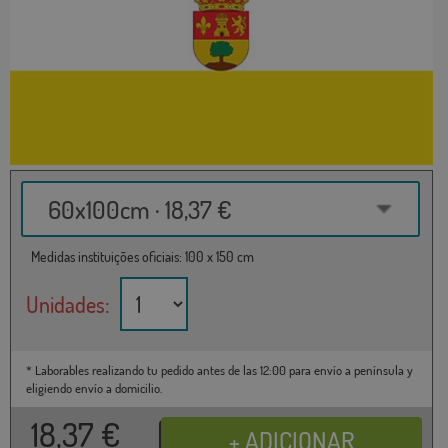
60x100cm · 18,37 €
Medidas instituições oficiais: 100 x 150 cm
Unidades:
* Laborables realizando tu pedido antes de las 12:00 para envío a península y
eligiendo envío a domicilio.
18,37
€