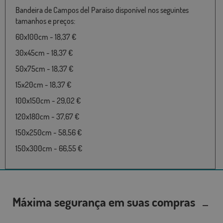
Bandeira de Campos del Paraíso disponível nos seguintes
tamanhos e preços:
60x100cm - 18,37 €
30x45cm - 18,37 €
50x75cm - 18,37 €
15x20cm - 18,37 €
100x150cm - 29,02 €
120x180cm - 37,67 €
150x250cm - 58,56 €
150x300cm - 66,55 €
Máxima segurança em suas compras