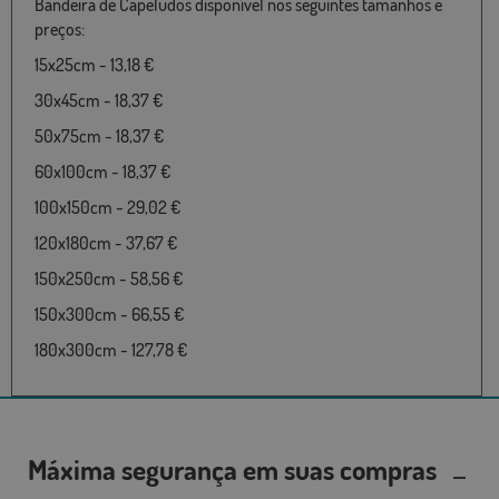
Bandeira de Capeludos disponível nos seguintes tamanhos e
preços:
15x25cm - 13,18 €
30x45cm - 18,37 €
50x75cm - 18,37 €
60x100cm - 18,37 €
100x150cm - 29,02 €
120x180cm - 37,67 €
150x250cm - 58,56 €
150x300cm - 66,55 €
180x300cm - 127,78 €
Máxima segurança em suas compras