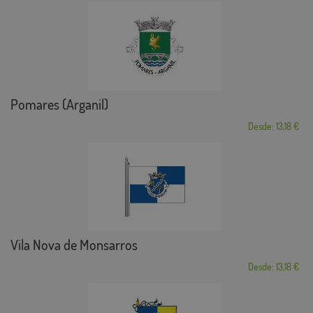
Pomares (Arganil)
Desde: 13,18 €
Vila Nova de Monsarros
Desde: 13,18 €