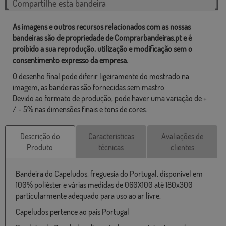
Compartilhe esta bandeira
As imagens e outros recursos relacionados com as nossas
bandeiras são de propriedade de Comprarbandeiras.pt e é
proibido a sua reprodução, utilização e modificação sem o
consentimento expresso da empresa.
O desenho final pode diferir ligeiramente do mostrado na
imagem, as bandeiras são fornecidas sem mastro.
Devido ao formato de produção, pode haver uma variação de +
/ - 5% nas dimensões finais e tons de cores.
Descrição do
Características
Avaliações de
Produto
técnicas
clientes
Bandeira do Capeludos, freguesia do Portugal, disponível em
100% poliéster e várias medidas de 060X100 até 180x300
particularmente adequado para uso ao ar livre.
Capeludos pertence ao país Portugal