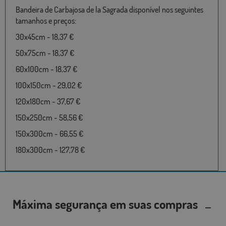
Bandeira de Carbajosa de la Sagrada disponível nos seguintes
tamanhos e preços:
30x45cm - 18,37 €
50x75cm - 18,37 €
60x100cm - 18,37 €
100x150cm - 29,02 €
120x180cm - 37,67 €
150x250cm - 58,56 €
150x300cm - 66,55 €
180x300cm - 127,78 €
Máxima segurança em suas compras