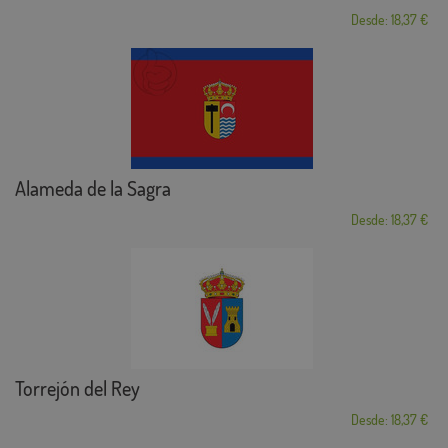
Desde: 18,37 €
Alameda de la Sagra
Desde: 18,37 €
Torrejón del Rey
Desde: 18,37 €