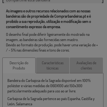
As imagens e outros recursos relacionados com as nossas
bandeiras são de propriedade de Comprarbandeiras.pt e é
proibido a sua reprodução, utilização e modificação sem o
consentimento expresso da empresa.
O desenho final pode diferir ligeiramente do mostrado na
imagem, as bandeiras são fornecidas sem mastro.
Devido ao formato de produção, pode haver uma variação de +
/ - 5% nas dimensões finais e tons de cores.
Descrição do
Características
Avaliações de
Produto
técnicas
clientes
Bandeira do Carbajosa de la Sagrada disponível em 100%
poliéster e várias medidas de 060X100 até 150x300
particularmente adequado para uso ao ar livre.
Carbajosa de la Sagrada pertence ao país Espanha, Castilla y
León, Salamanca