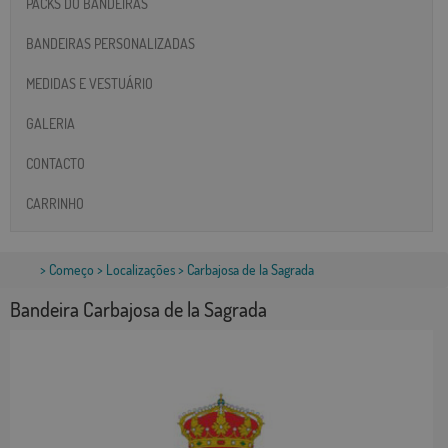
PACKS DO BANDEIRAS
BANDEIRAS PERSONALIZADAS
MEDIDAS E VESTUÁRIO
GALERIA
CONTACTO
CARRINHO
>
Começo
>
Localizações
> Carbajosa de la Sagrada
Bandeira Carbajosa de la Sagrada