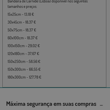
Bandeira de Carnide (Lisboa) disponível nos seguintes
tamanhos e preços:
15x25cm - 13,18 €
30x45cm - 18,37 €
50x75cm - 18,37 €
60x100cm - 18,37 €
100x150cm - 29,02 €
120x180cm - 37,67 €
150x250cm - 58,56 €
150x300cm - 66,55 €
180x300cm - 127,78 €
Máxima segurança em suas compras