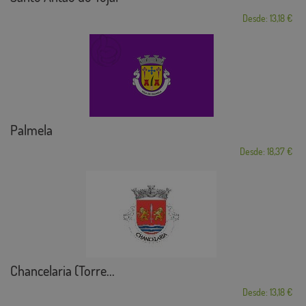
Desde: 13,18 €
Palmela
Desde: 18,37 €
Chancelaria (Torre...
Desde: 13,18 €