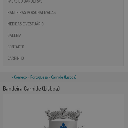
PACKS DO BANDEIRAS
BANDEIRAS PERSONALIZADAS
MEDIDAS E VESTUÁRIO
GALERIA
CONTACTO
CARRINHO
>
Começo
>
Portuguesa
> Carnide (Lisboa)
Bandeira Carnide (Lisboa)