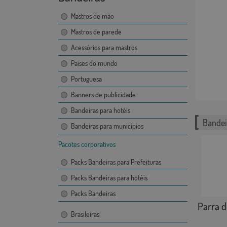
Mastros de mão
Mastros de parede
Acessórios para mastros
Países do mundo
Portuguesa
Banners de publicidade
Bandeiras para hotéis
Bandei
Bandeiras para municípios
Pacotes corporativos
Packs Bandeiras para Prefeituras
Packs Bandeiras para hotéis
Packs Bandeiras
Parra d
Brasileiras