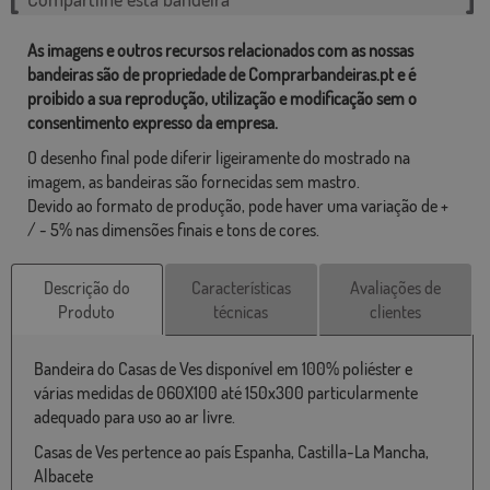
As imagens e outros recursos relacionados com as nossas
bandeiras são de propriedade de Comprarbandeiras.pt e é
proibido a sua reprodução, utilização e modificação sem o
consentimento expresso da empresa.
O desenho final pode diferir ligeiramente do mostrado na
imagem, as bandeiras são fornecidas sem mastro.
Devido ao formato de produção, pode haver uma variação de +
/ - 5% nas dimensões finais e tons de cores.
Descrição do
Características
Avaliações de
Produto
técnicas
clientes
Bandeira do Casas de Ves disponível em 100% poliéster e
várias medidas de 060X100 até 150x300 particularmente
adequado para uso ao ar livre.
Casas de Ves pertence ao país Espanha, Castilla-La Mancha,
Albacete