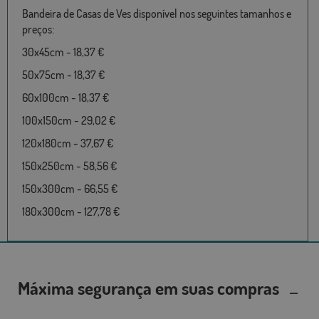
Bandeira de Casas de Ves disponível nos seguintes tamanhos e
preços:
30x45cm - 18,37 €
50x75cm - 18,37 €
60x100cm - 18,37 €
100x150cm - 29,02 €
120x180cm - 37,67 €
150x250cm - 58,56 €
150x300cm - 66,55 €
180x300cm - 127,78 €
Máxima segurança em suas compras