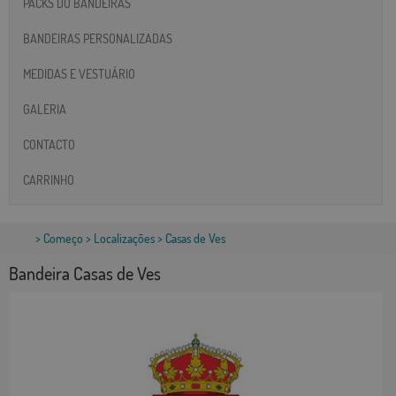
PACKS DO BANDEIRAS
BANDEIRAS PERSONALIZADAS
MEDIDAS E VESTUÁRIO
GALERIA
CONTACTO
CARRINHO
>
Começo
>
Localizações
> Casas de Ves
Bandeira Casas de Ves