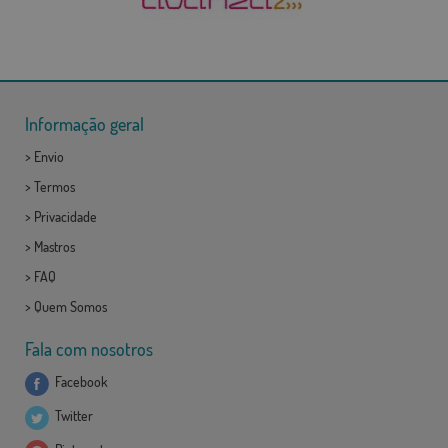
Informação geral
>
Envio
>
Termos
>
Privacidade
>
Mastros
>
FAQ
>
Quem Somos
Fala com nosotros
Facebook
Twitter