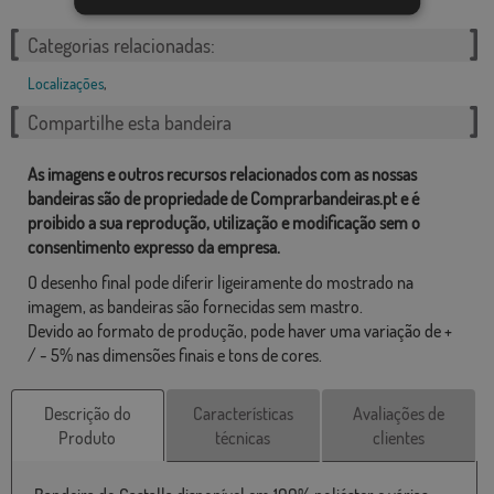
Categorias relacionadas:
Localizações
,
Compartilhe esta bandeira
As imagens e outros recursos relacionados com as nossas
bandeiras são de propriedade de Comprarbandeiras.pt e é
proibido a sua reprodução, utilização e modificação sem o
consentimento expresso da empresa.
O desenho final pode diferir ligeiramente do mostrado na
imagem, as bandeiras são fornecidas sem mastro.
Devido ao formato de produção, pode haver uma variação de +
/ - 5% nas dimensões finais e tons de cores.
Descrição do
Características
Avaliações de
Produto
técnicas
clientes