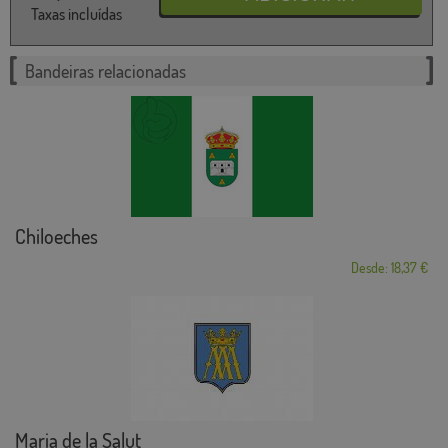
Taxas incluídas
Bandeiras relacionadas
Chiloeches
Desde: 18,37 €
Maria de la Salut