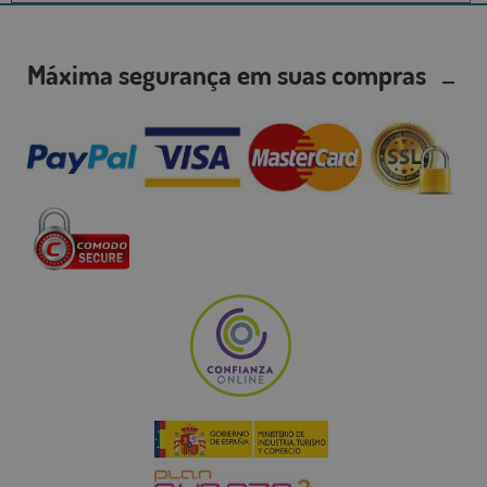
Máxima segurança em suas compras