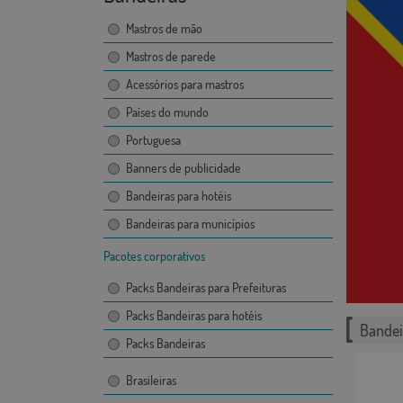
Mastros de mão
Mastros de parede
Acessórios para mastros
Países do mundo
Portuguesa
Banners de publicidade
Bandeiras para hotéis
Bandeiras para municípios
Pacotes corporativos
Packs Bandeiras para Prefeituras
Packs Bandeiras para hotéis
Bandei
Packs Bandeiras
Brasileiras