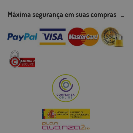
Máxima segurança em suas compras