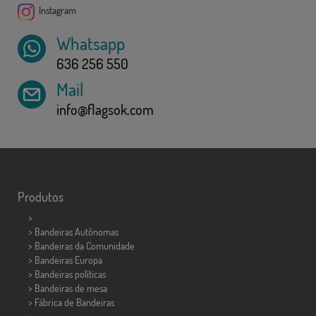
Instagram
Whatsapp
636 256 550
Mail
info@flagsok.com
Produtos
>
> Bandeiras Autônomas
> Bandeiras da Comunidade
> Bandeiras Europa
> Bandeiras políticas
>
Bandeiras de mesa
> Fábrica de Bandeiras