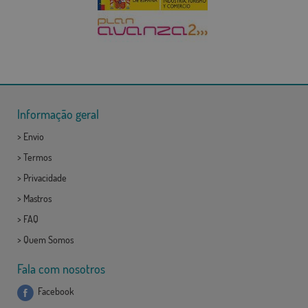
Informação geral
>
Envio
>
Termos
>
Privacidade
>
Mastros
>
FAQ
>
Quem Somos
Fala com nosotros
Facebook