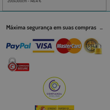
200x300cm - 146,41 €
Máxima segurança em suas compras