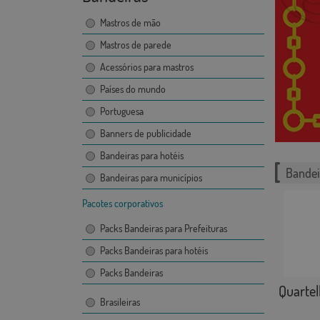
Mastros de mão
Mastros de parede
Acessórios para mastros
Países do mundo
Portuguesa
Banners de publicidade
Bandeiras para hotéis
Bandei
Bandeiras para municípios
Pacotes corporativos
Packs Bandeiras para Prefeituras
Packs Bandeiras para hotéis
Packs Bandeiras
Quartel
Brasileiras