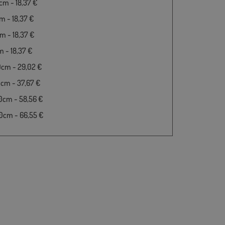
m - 18,37 €
 - 18,37 €
 - 18,37 €
 - 18,37 €
0cm - 29,02 €
cm - 37,67 €
0cm - 58,56 €
0cm - 66,55 €