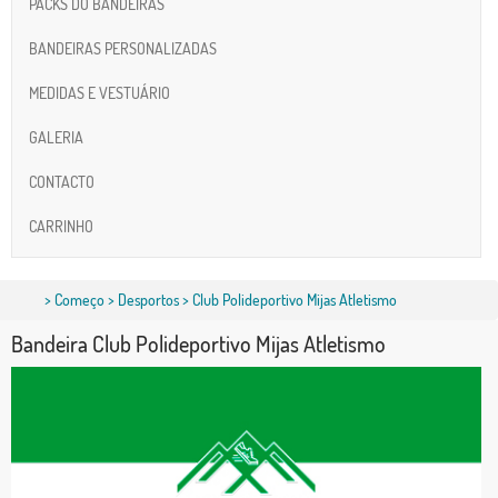
PACKS DO BANDEIRAS
BANDEIRAS PERSONALIZADAS
MEDIDAS E VESTUÁRIO
GALERIA
CONTACTO
CARRINHO
>
Começo
>
Desportos
> Club Polideportivo Mijas Atletismo
Bandeira Club Polideportivo Mijas Atletismo