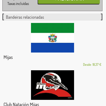
Taxas incluídas
Bandeiras relacionadas
Mijas
Desde: 18,37 €
Club Natación Mijas