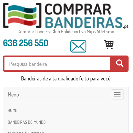
Comprar bandeiraClub Polideportivo Mijas Atletismo
636 256 550
Bandeiras de alta qualidade feito para você
Menú
Toggle
navigatio
HOME
BANDEIRAS DO MUNDO