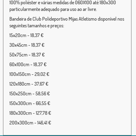
100% poliéster e várias medidas de 060X100 até 180x300
particularmente adequado para uso ao ar livre.
Bandeira de Club Polideportivo Mijas Atletismo disponível nos
seguintes tamanhos e preços:
15x20cm - 18,37 €
30x45cm - 18,37 €
50x75cm - 18,37 €
60x100cm - 18,37 €
100x150cm - 29,02 €
120x180cm - 37,67 €
150x250cm - 58,56 €
150x300cm - 66,55 €
180x300cm - 127,78 €
200x300cm - 146,41 €