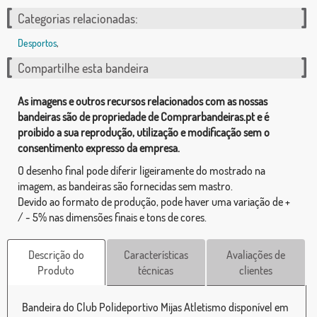
Categorias relacionadas:
Desportos
,
Compartilhe esta bandeira
As imagens e outros recursos relacionados com as nossas
bandeiras são de propriedade de Comprarbandeiras.pt e é
proibido a sua reprodução, utilização e modificação sem o
consentimento expresso da empresa.
O desenho final pode diferir ligeiramente do mostrado na
imagem, as bandeiras são fornecidas sem mastro.
Devido ao formato de produção, pode haver uma variação de +
/ - 5% nas dimensões finais e tons de cores.
Descrição do
Características
Avaliações de
Produto
técnicas
clientes
Bandeira do Club Polideportivo Mijas Atletismo disponível em