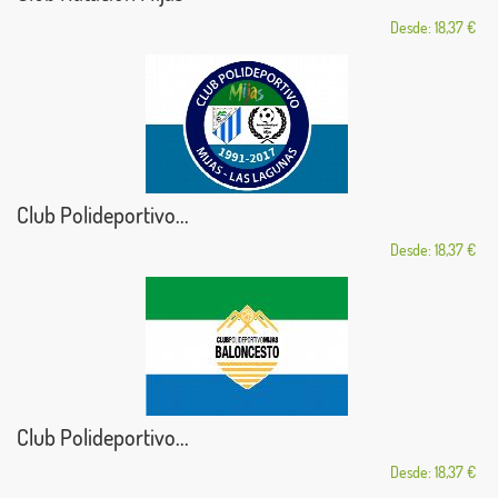
Desde: 18,37 €
Club Polideportivo...
Desde: 18,37 €
Club Polideportivo...
Desde: 18,37 €