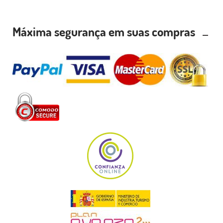
Máxima segurança em suas compras