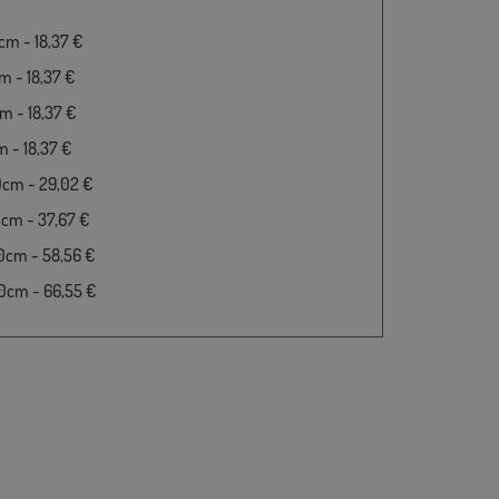
m - 18,37 €
 - 18,37 €
 - 18,37 €
 - 18,37 €
0cm - 29,02 €
cm - 37,67 €
0cm - 58,56 €
0cm - 66,55 €