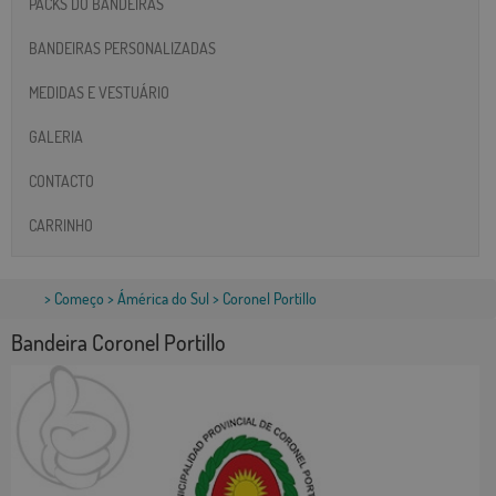
PACKS DO BANDEIRAS
BANDEIRAS PERSONALIZADAS
MEDIDAS E VESTUÁRIO
GALERIA
CONTACTO
CARRINHO
>
Começo
>
Ámérica do Sul
> Coronel Portillo
Bandeira Coronel Portillo