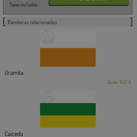
Taxas incluídas
Bandeiras relacionadas
Uramita
Desde: 18,37 €
Caicedo