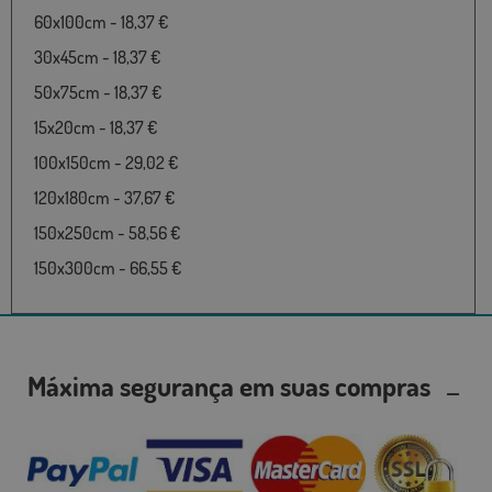
60x100cm - 18,37 €
30x45cm - 18,37 €
50x75cm - 18,37 €
15x20cm - 18,37 €
100x150cm - 29,02 €
120x180cm - 37,67 €
150x250cm - 58,56 €
150x300cm - 66,55 €
Máxima segurança em suas compras