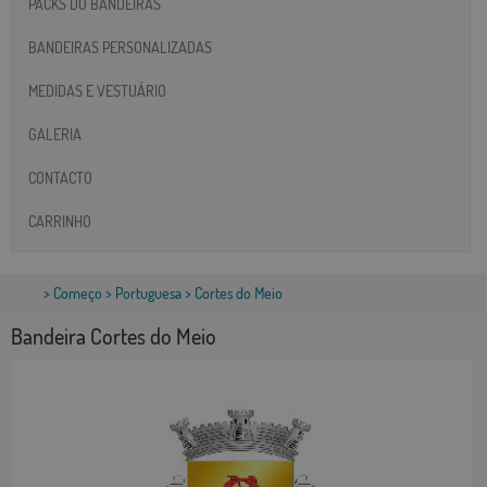
PACKS DO BANDEIRAS
BANDEIRAS PERSONALIZADAS
MEDIDAS E VESTUÁRIO
GALERIA
CONTACTO
CARRINHO
>
Começo
>
Portuguesa
> Cortes do Meio
Bandeira Cortes do Meio