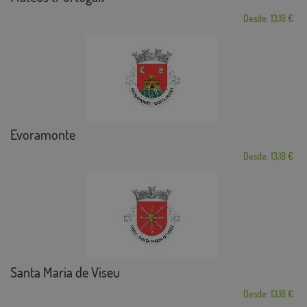
Desde: 13,18 €
Evoramonte
Desde: 13,18 €
Santa Maria de Viseu
Desde: 13,18 €