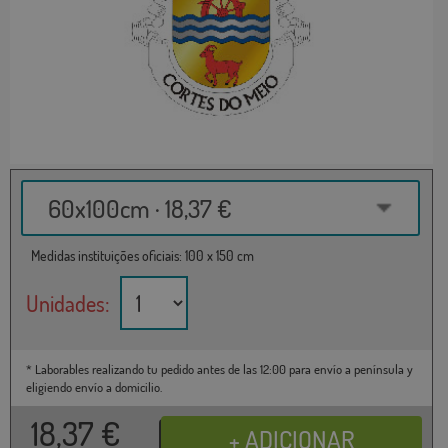
60x100cm · 18,37 €
Medidas instituições oficiais: 100 x 150 cm
Unidades:
* Laborables realizando tu pedido antes de las 12:00 para envío a península y
eligiendo envío a domicilio.
18,37
€