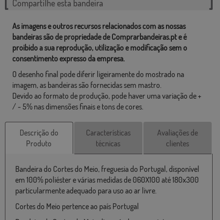
Compartilhe esta bandeira
As imagens e outros recursos relacionados com as nossas
bandeiras são de propriedade de Comprarbandeiras.pt e é
proibido a sua reprodução, utilização e modificação sem o
consentimento expresso da empresa.
O desenho final pode diferir ligeiramente do mostrado na
imagem, as bandeiras são fornecidas sem mastro.
Devido ao formato de produção, pode haver uma variação de +
/ - 5% nas dimensões finais e tons de cores.
Descrição do
Características
Avaliações de
Produto
técnicas
clientes
Bandeira do Cortes do Meio, freguesia do Portugal, disponível
em 100% poliéster e várias medidas de 060X100 até 180x300
particularmente adequado para uso ao ar livre.
Cortes do Meio pertence ao país Portugal