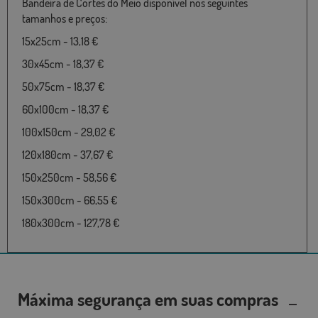
Bandeira de Cortes do Meio disponível nos seguintes
tamanhos e preços:
15x25cm - 13,18 €
30x45cm - 18,37 €
50x75cm - 18,37 €
60x100cm - 18,37 €
100x150cm - 29,02 €
120x180cm - 37,67 €
150x250cm - 58,56 €
150x300cm - 66,55 €
180x300cm - 127,78 €
Máxima segurança em suas compras