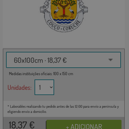
60x100cm · 18,37 €
Medidas instituições oficiais: 100 x 150 cm
Unidades:
* Laborables realizando tu pedido antes de las 12:00 para envío a península y
eligiendo envío a domicilio.
18,37
€