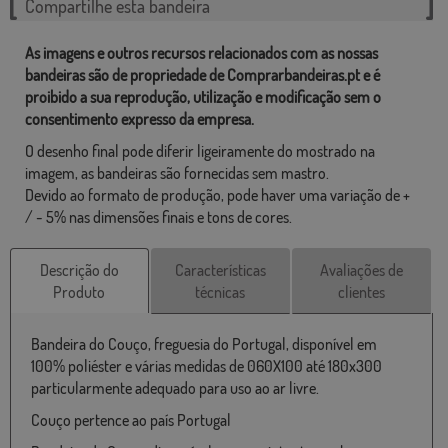
Compartilhe esta bandeira
As imagens e outros recursos relacionados com as nossas
bandeiras são de propriedade de Comprarbandeiras.pt e é
proibido a sua reprodução, utilização e modificação sem o
consentimento expresso da empresa.
O desenho final pode diferir ligeiramente do mostrado na
imagem, as bandeiras são fornecidas sem mastro.
Devido ao formato de produção, pode haver uma variação de +
/ - 5% nas dimensões finais e tons de cores.
Descrição do
Características
Avaliações de
Produto
técnicas
clientes
Bandeira do Couço, freguesia do Portugal, disponível em
100% poliéster e várias medidas de 060X100 até 180x300
particularmente adequado para uso ao ar livre.
Couço pertence ao país Portugal