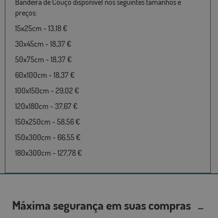
Bandeira de Couço disponível nos seguintes tamanhos e
preços:
15x25cm - 13,18 €
30x45cm - 18,37 €
50x75cm - 18,37 €
60x100cm - 18,37 €
100x150cm - 29,02 €
120x180cm - 37,67 €
150x250cm - 58,56 €
150x300cm - 66,55 €
180x300cm - 127,78 €
Máxima segurança em suas compras