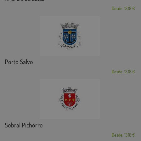
Desde: 13,18 €
Porto Salvo
Desde: 13,18 €
Sobral Pichorro
Desde: 13,18 €