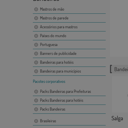
Mastros de mão
Mastros de parede
Acessórios para mastros
Países do mundo
Portuguesa
Banners de publicidade
Bandeiras para hotéis
Bandei
Bandeiras para municípios
Pacotes corporativos
Packs Bandeiras para Prefeituras
Packs Bandeiras para hotéis
Packs Bandeiras
Salga
Brasileiras