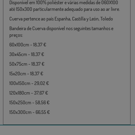
Disponível em 100% poliéster e várias medidas de 060X100
até 150x300 particularmente adequado para uso ao ar livre.
Cuerva pertence ao país Espanha, Castilla y León, Toledo
Bandeira de Cuerva disponível nos seguintes tamanhos e
preços:
60x100cm - 18,37 €
30x45cm - 18,37 €
50x75cm - 18,37 €
15x20cm - 18,37 €
100x150cm - 29,02 €
120x180cm - 37,67 €
150x250cm - 58,56 €
150x300cm - 66,55 €