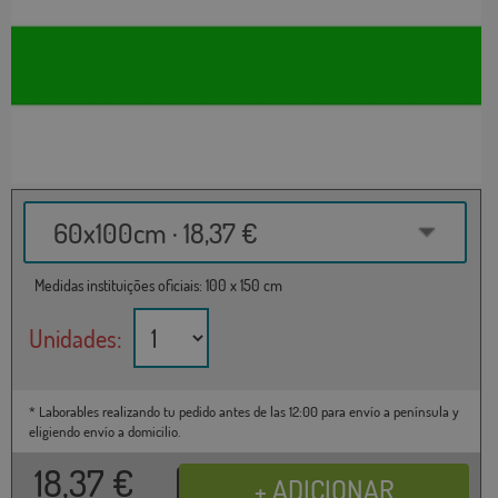
60x100cm · 18,37 €
Medidas instituições oficiais: 100 x 150 cm
Unidades:
* Laborables realizando tu pedido antes de las 12:00 para envío a península y
eligiendo envío a domicilio.
18,37
€