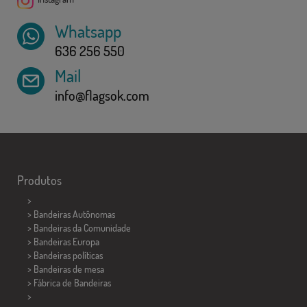
Whatsapp
636 256 550
Mail
info@flagsok.com
Produtos
>
> Bandeiras Autônomas
> Bandeiras da Comunidade
> Bandeiras Europa
> Bandeiras políticas
>
Bandeiras de mesa
> Fábrica de Bandeiras
>