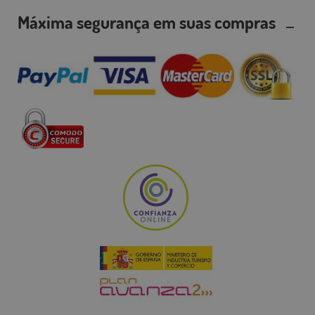
Máxima segurança em suas compras