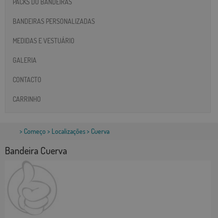
PACKS DO BANDEIRAS
BANDEIRAS PERSONALIZADAS
MEDIDAS E VESTUÁRIO
GALERIA
CONTACTO
CARRINHO
>
Começo
>
Localizações
> Cuerva
Bandeira Cuerva