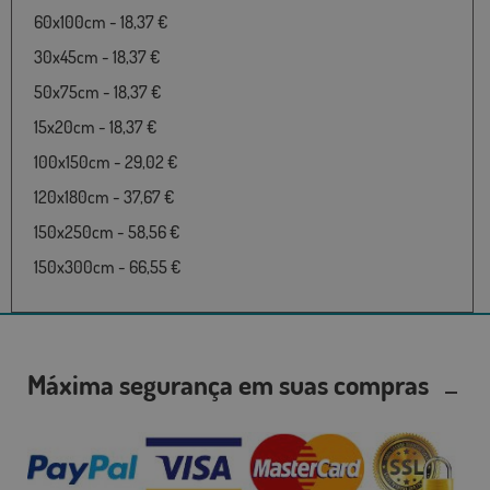
60x100cm - 18,37 €
30x45cm - 18,37 €
50x75cm - 18,37 €
15x20cm - 18,37 €
100x150cm - 29,02 €
120x180cm - 37,67 €
150x250cm - 58,56 €
150x300cm - 66,55 €
Máxima segurança em suas compras