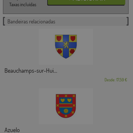
Taxas incluídas
Bandeiras relacionadas
Beauchamps-sur-Hui...
Desde: 17,59 €
Azuelo