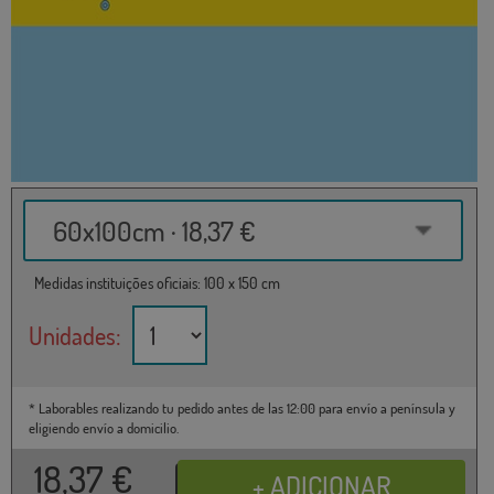
60x100cm · 18,37 €
Medidas instituições oficiais: 100 x 150 cm
Unidades:
* Laborables realizando tu pedido antes de las 12:00 para envío a península y
eligiendo envío a domicilio.
18,37
€