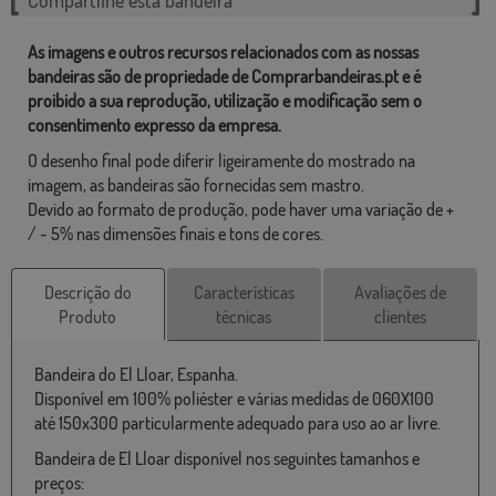
As imagens e outros recursos relacionados com as nossas
bandeiras são de propriedade de Comprarbandeiras.pt e é
proibido a sua reprodução, utilização e modificação sem o
consentimento expresso da empresa.
O desenho final pode diferir ligeiramente do mostrado na
imagem, as bandeiras são fornecidas sem mastro.
Devido ao formato de produção, pode haver uma variação de +
/ - 5% nas dimensões finais e tons de cores.
Descrição do
Características
Avaliações de
Produto
técnicas
clientes
Bandeira do El Lloar, Espanha.
Disponível em 100% poliéster e várias medidas de 060X100
até 150x300 particularmente adequado para uso ao ar livre.
Bandeira de El Lloar disponível nos seguintes tamanhos e
preços: