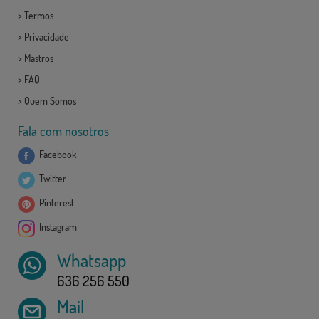
>
Termos
>
Privacidade
>
Mastros
>
FAQ
>
Quem Somos
Fala com nosotros
Facebook
Twitter
Pinterest
Instagram
Whatsapp
636 256 550
Mail