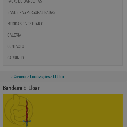
PACKS DO BANDEIRAS
BANDEIRAS PERSONALIZADAS
MEDIDAS E VESTUÁRIO
GALERIA
CONTACTO
CARRINHO
>
Começo
>
Localizações
> El Lloar
Bandeira El Lloar