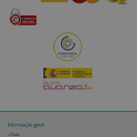
Informação geral
>
Envio