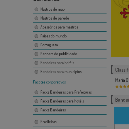
Mastros de mão
Mastros de parede
Acessórios para mastros
Países do mundo
Portuguesa
Banners de publicidade
Bandeiras para hotéis
Classif
Bandeiras para municípios
Maria 0
Pacotes corporativos
Packs Bandeiras para Prefeituras
Bandei
Packs Bandeiras para hotéis
Packs Bandeiras
Brasileiras