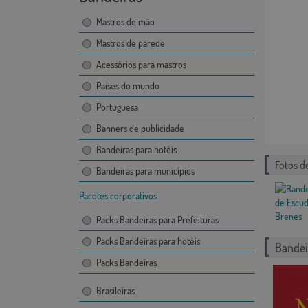
Mastros de mão
Mastros de parede
Acessórios para mastros
Países do mundo
Portuguesa
Banners de publicidade
Bandeiras para hotéis
Fotos d
Bandeiras para municípios
Pacotes corporativos
Packs Bandeiras para Prefeituras
Packs Bandeiras para hotéis
Bandei
Packs Bandeiras
Brasileiras