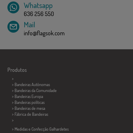
Whatsapp
636 256 550
Mail
info@flagsok.com
Produtos
>
> Bandeiras Autônomas
> Bandeiras da Comunidade
> Bandeiras Europa
> Bandeiras políticas
>
Bandeiras de mesa
> Fábrica de Bandeiras
>
> Medidas e Confecção
Galhardetes