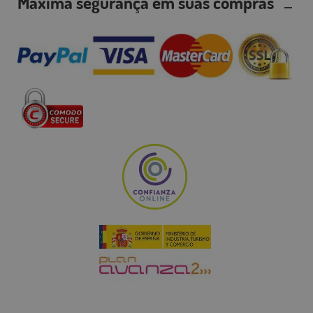
Máxima segurança em suas compras