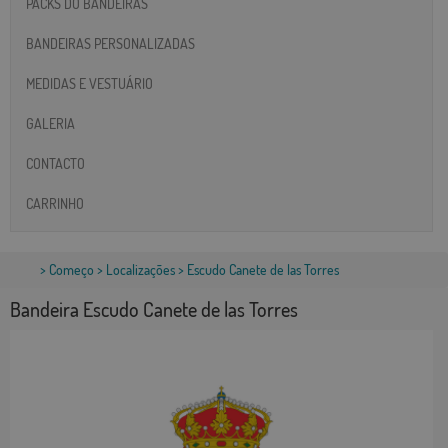
PACKS DO BANDEIRAS
BANDEIRAS PERSONALIZADAS
MEDIDAS E VESTUÁRIO
GALERIA
CONTACTO
CARRINHO
>
Começo
>
Localizações
> Escudo Canete de las Torres
Bandeira Escudo Canete de las Torres