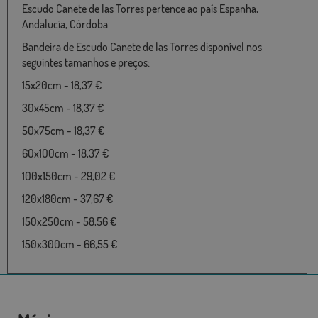
Escudo Canete de las Torres pertence ao país Espanha,
Andalucía, Córdoba
Bandeira de Escudo Canete de las Torres disponível nos
seguintes tamanhos e preços:
15x20cm - 18,37 €
30x45cm - 18,37 €
50x75cm - 18,37 €
60x100cm - 18,37 €
100x150cm - 29,02 €
120x180cm - 37,67 €
150x250cm - 58,56 €
150x300cm - 66,55 €