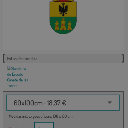
Fotos de amostra
60x100cm · 18,37 €
Medidas instituições oficiais: 100 x 150 cm