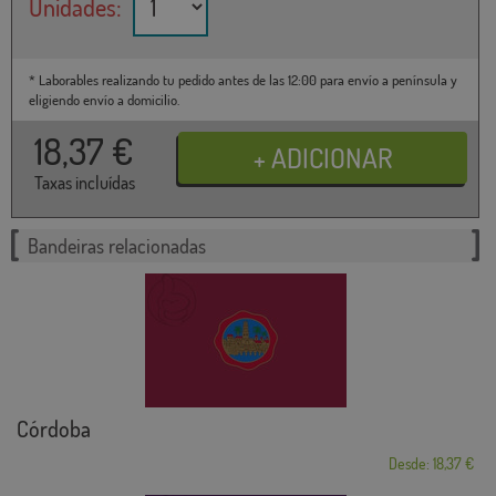
Unidades:
* Laborables realizando tu pedido antes de las 12:00 para envío a península y
eligiendo envío a domicilio.
18,37
€
Taxas incluídas
Bandeiras relacionadas
Córdoba
Desde: 18,37 €