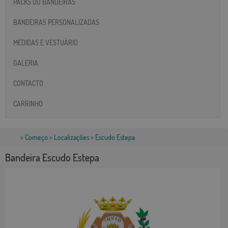
PACKS DO BANDEIRAS
BANDEIRAS PERSONALIZADAS
MEDIDAS E VESTUÁRIO
GALERIA
CONTACTO
CARRINHO
>
Começo
>
Localizações
> Escudo Estepa
Bandeira Escudo Estepa