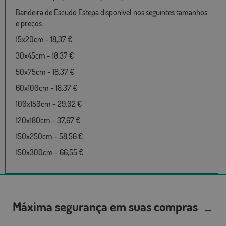
Bandeira de Escudo Estepa disponível nos seguintes tamanhos
e preços:
15x20cm - 18,37 €
30x45cm - 18,37 €
50x75cm - 18,37 €
60x100cm - 18,37 €
100x150cm - 29,02 €
120x180cm - 37,67 €
150x250cm - 58,56 €
150x300cm - 66,55 €
Máxima segurança em suas compras