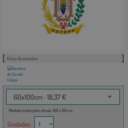
Fotos de amostra
60x100cm · 18,37 €
Medidas instituições oficiais: 100 x 150 cm
Unidades: