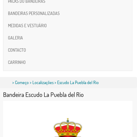
PACKS DO BANDEIRAS
BANDEIRAS PERSONALIZADAS
MEDIDAS E VESTUÁRIO
GALERIA
CONTACTO
CARRINHO
>
Começo
>
Localizações
> Escudo La Puebla del Rio
Bandeira Escudo La Puebla del Rio