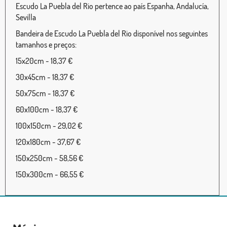
Escudo La Puebla del Rio pertence ao país Espanha, Andalucía,
Sevilla
Bandeira de Escudo La Puebla del Rio disponível nos seguintes
tamanhos e preços:
15x20cm - 18,37 €
30x45cm - 18,37 €
50x75cm - 18,37 €
60x100cm - 18,37 €
100x150cm - 29,02 €
120x180cm - 37,67 €
150x250cm - 58,56 €
150x300cm - 66,55 €