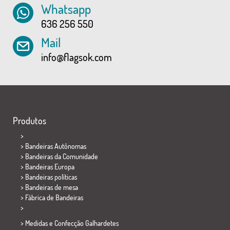
Whatsapp
636 256 550
Mail
info@flagsok.com
Produtos
>
> Bandeiras Autônomas
> Bandeiras da Comunidade
> Bandeiras Europa
> Bandeiras políticas
>
Bandeiras de mesa
> Fábrica de Bandeiras
>
> Medidas e Confecção
Galhardetes