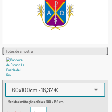
Fotos de amostra
60x100cm · 18,37 €
Medidas instituições oficiais: 100 x 150 cm