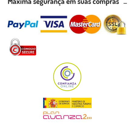
Máxima segurança em suas compras