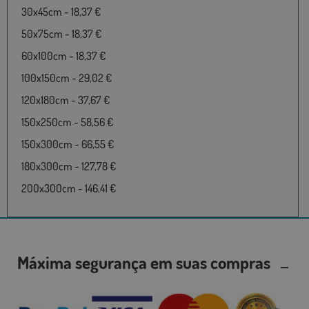
30x45cm - 18,37 €
50x75cm - 18,37 €
60x100cm - 18,37 €
100x150cm - 29,02 €
120x180cm - 37,67 €
150x250cm - 58,56 €
150x300cm - 66,55 €
180x300cm - 127,78 €
200x300cm - 146,41 €
Máxima segurança em suas compras