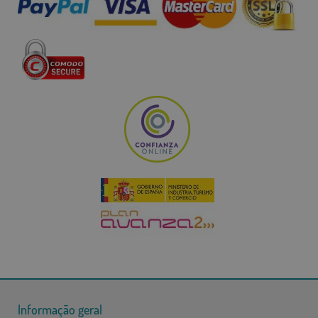
Informação geral