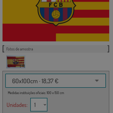
Fotos de amostra
60x100cm · 18,37 €
Medidas instituições oficiais: 100 x 150 cm
Unidades: