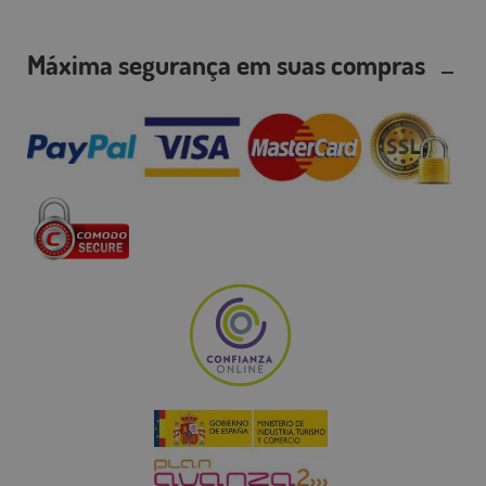
Máxima segurança em suas compras