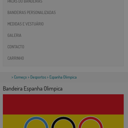
PACKS DO BANDEIRAS
BANDEIRAS PERSONALIZADAS
MEDIDAS E VESTUÁRIO
GALERIA
CONTACTO
CARRINHO
>
Começo
>
Desportos
> Espanha Olimpica
Bandeira Espanha Olimpica