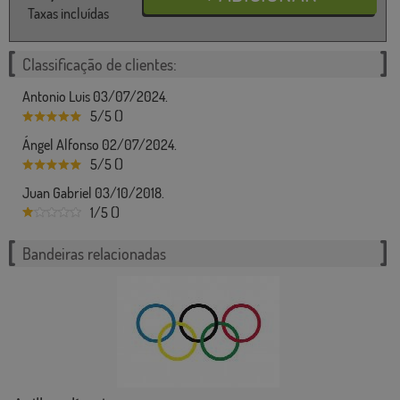
Taxas incluídas
Classificação de clientes:
Antonio Luis 03/07/2024.
5/5 ()
Ángel Alfonso 02/07/2024.
5/5 ()
Juan Gabriel 03/10/2018.
1/5 ()
Bandeiras relacionadas