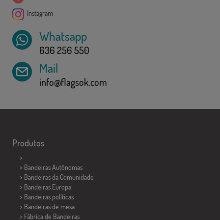
Instagram
Whatsapp
636 256 550
Mail
info@flagsok.com
Produtos
>
> Bandeiras Autônomas
> Bandeiras da Comunidade
> Bandeiras Europa
> Bandeiras políticas
>
Bandeiras de mesa
> Fábrica de Bandeiras