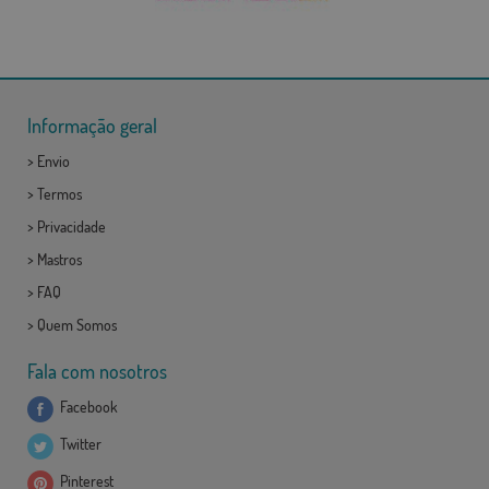
Informação geral
>
Envio
>
Termos
>
Privacidade
>
Mastros
>
FAQ
>
Quem Somos
Fala com nosotros
Facebook
Twitter
Pinterest