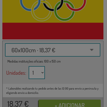
60x100cm · 18,37 €
Medidas instituições oficiais: 100 x 150 cm
Unidades:
* Laborables realizando tu pedido antes de las 12:00 para envío a península y
eligiendo envío a domicilio.
18,37
€