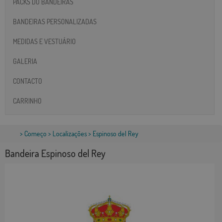
PACKS DO BANDEIRAS
BANDEIRAS PERSONALIZADAS
MEDIDAS E VESTUÁRIO
GALERIA
CONTACTO
CARRINHO
>
Começo
>
Localizações
> Espinoso del Rey
Bandeira Espinoso del Rey