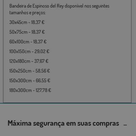
Bandeira de Espinoso del Rey disponível nos seguintes
tamanhos e preços:
30x45cm - 18,37 €
50x75cm - 18,37 €
60x100cm - 18,37 €
100x150cm - 29,02 €
120x180cm - 37,67 €
150x250cm - 58,56 €
150x300cm - 66,55 €
180x300cm - 127,78 €
Máxima segurança em suas compras