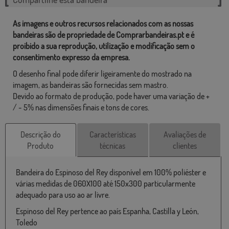
As imagens e outros recursos relacionados com as nossas
bandeiras são de propriedade de Comprarbandeiras.pt e é
proibido a sua reprodução, utilização e modificação sem o
consentimento expresso da empresa.
O desenho final pode diferir ligeiramente do mostrado na
imagem, as bandeiras são fornecidas sem mastro.
Devido ao formato de produção, pode haver uma variação de +
/ - 5% nas dimensões finais e tons de cores.
Descrição do
Características
Avaliações de
Produto
técnicas
clientes
Bandeira do Espinoso del Rey disponível em 100% poliéster e
várias medidas de 060X100 até 150x300 particularmente
adequado para uso ao ar livre.
Espinoso del Rey pertence ao país Espanha, Castilla y León,
Toledo